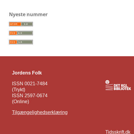
Nyeste nummer
Jordens Folk
ISSN 0021-7484
(Trykt)
ISSN 2597-0674
(Online)
Tilgængelighedserklæring