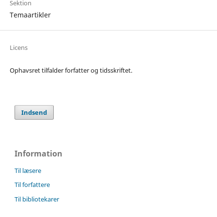
Sektion
Temaartikler
Licens
Ophavsret tilfalder forfatter og tidsskriftet.
Indsend
Information
Til læsere
Til forfattere
Til bibliotekarer