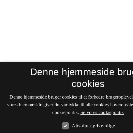
Denne hjemmeside bru
cookies
Denne hjemmeside bruger cookies til at forbedre brugeroplevel
vores hjemmeside giver du samtykke til alle cookies i overenss
cookiepolitik.
Se vores cookiepolitik
Absolut nødvendige