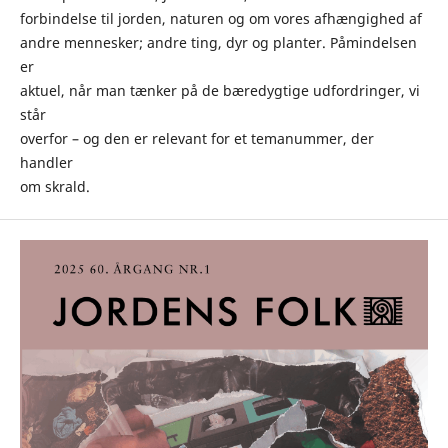
forbindelse til jorden, naturen og om vores afhængighed af
andre mennesker; andre ting, dyr og planter. Påmindelsen
er
aktuel, når man tænker på de bæredygtige udfordringer, vi
står
overfor – og den er relevant for et temanummer, der
handler
om skrald.