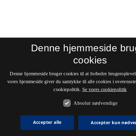
Denne hjemmeside bru
cookies
Denne hjemmeside bruger cookies til at forbedre brugeroplevel
vores hjemmeside giver du samtykke til alle cookies i overenss
cookiepolitik.
Se vores cookiepolitik
Absolut nødvendige
Accepter alle
Accepter kun nødve