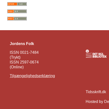
Jordens Folk
ISSN 0021-7484
(Trykt)
ISSN 2597-0674
(Online)
Tilgængelighedserklæring