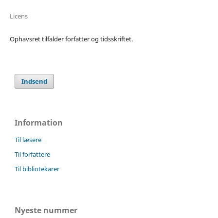
Licens
Ophavsret tilfalder forfatter og tidsskriftet.
Indsend
Information
Til læsere
Til forfattere
Til bibliotekarer
Nyeste nummer