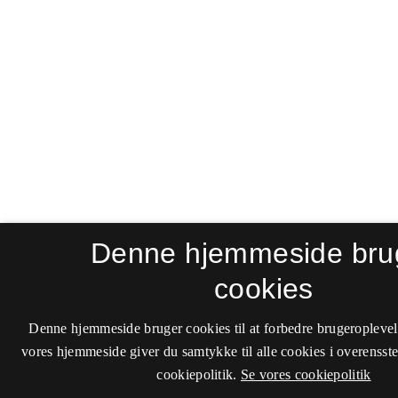
Denne hjemmeside bru
cookies
Denne hjemmeside bruger cookies til at forbedre brugeroplevel
vores hjemmeside giver du samtykke til alle cookies i overenss
cookiepolitik.
Se vores cookiepolitik