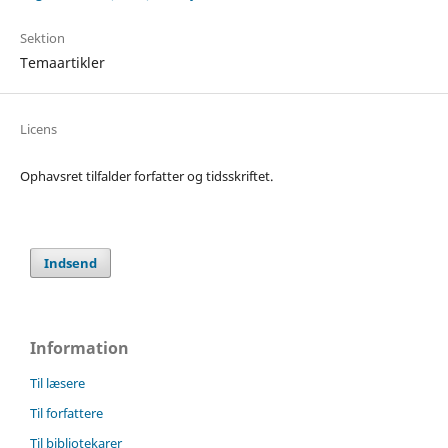
Sektion
Temaartikler
Licens
Ophavsret tilfalder forfatter og tidsskriftet.
Indsend
Information
Til læsere
Til forfattere
Til bibliotekarer