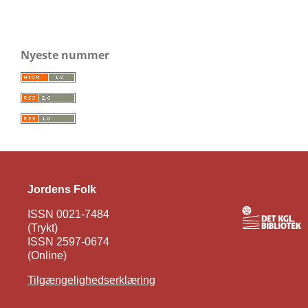
Nyeste nummer
Jordens Folk
ISSN 0021-7484
(Trykt)
ISSN 2597-0674
(Online)
Tilgængelighedserklæring