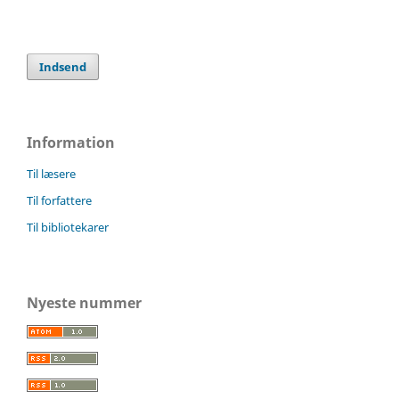
Indsend
Information
Til læsere
Til forfattere
Til bibliotekarer
Nyeste nummer