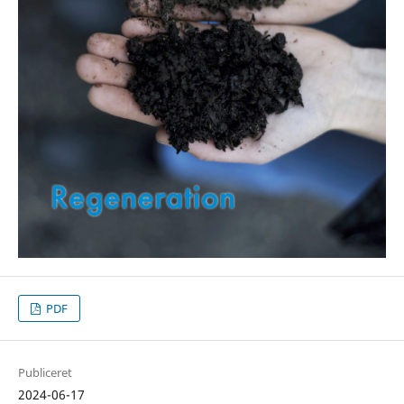
PDF
Publiceret
2024-06-17