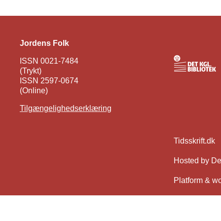
Jordens Folk
ISSN 0021-7484
(Trykt)
ISSN 2597-0674
(Online)
Tilgængelighedserklæring