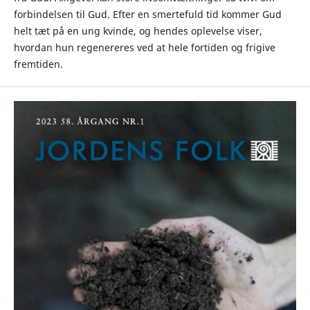
forbindelsen til Gud. Efter en smertefuld tid kommer Gud
helt tæt på en ung kvinde, og hendes oplevelse viser,
hvordan hun regenereres ved at hele fortiden og frigive
fremtiden.