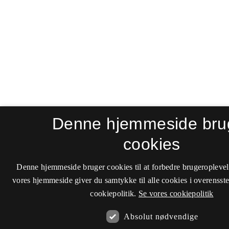
Denne hjemmeside bru
cookies
Denne hjemmeside bruger cookies til at forbedre brugeroplevel
vores hjemmeside giver du samtykke til alle cookies i overenss
cookiepolitik.
Se vores cookiepolitik
Absolut nødvendige