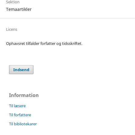
Sektion
Temaartikler
Licens
Ophavsret tilfalder forfatter og tidsskriftet.
Indsend
Information
Til læsere
Til forfattere
Til bibliotekarer