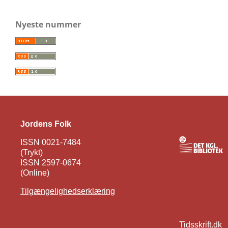
Nyeste nummer
Jordens Folk
ISSN 0021-7484
(Trykt)
ISSN 2597-0674
(Online)
Tilgængelighedserklæring