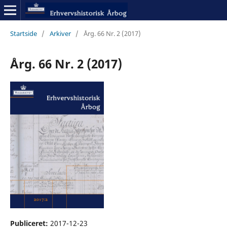
Startside
/
Arkiver
/
Årg. 66 Nr. 2 (2017)
Årg. 66 Nr. 2 (2017)
Publiceret:
2017-12-23