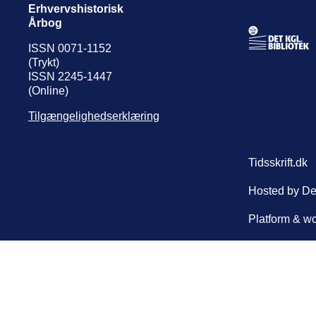
Erhvervshistorisk
Årbog
ISSN 0071-1152
(Trykt)
ISSN 2245-1447
(Online)
Tilgængelighedserklæring