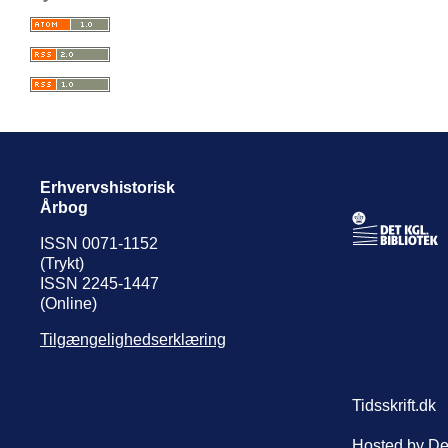
Erhvervshistorisk
Årbog
ISSN 0071-1152
(Trykt)
ISSN 2245-1447
(Online)
Tilgængelighedserklæring