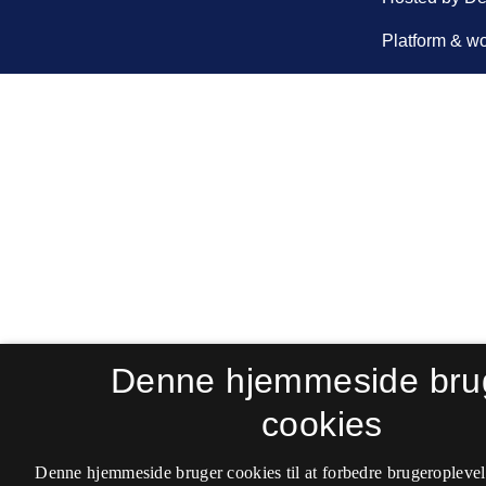
Denne hjemmeside bru
cookies
Denne hjemmeside bruger cookies til at forbedre brugeroplevel