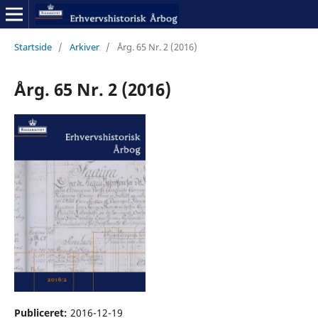
Startside
/
Arkiver
/
Årg. 65 Nr. 2 (2016)
Årg. 65 Nr. 2 (2016)
Publiceret:
2016-12-19