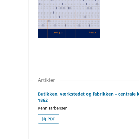
Artikler
Butikken, værkstedet og fabrikken – centrale k
1862
Kenn Tarbensen
PDF