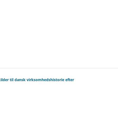
ilder til dansk virksomhedshistorie efter