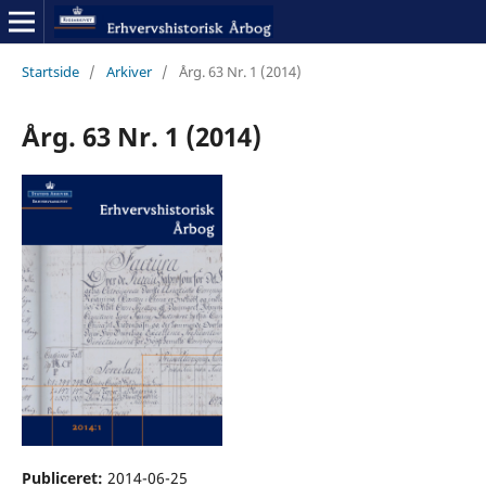
Startside
/
Arkiver
/
Årg. 63 Nr. 1 (2014)
Årg. 63 Nr. 1 (2014)
Publiceret:
2014-06-25