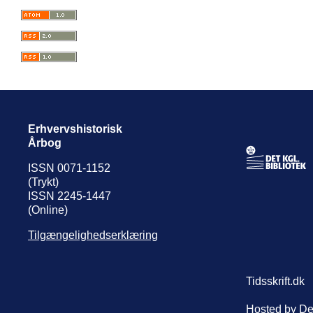
Erhvervshistorisk
Årbog
ISSN 0071-1152
(Trykt)
ISSN 2245-1447
(Online)
Tilgængelighedserklæring