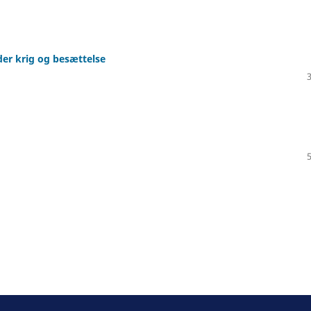
er krig og besættelse