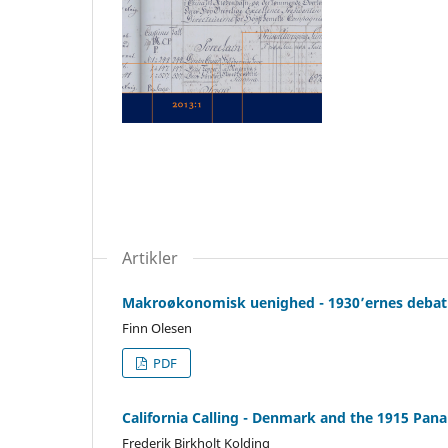
Artikler
Makroøkonomisk uenighed - 1930’ernes debat
Finn Olesen
PDF
California Calling - Denmark and the 1915 Pana
Frederik Birkholt Kolding