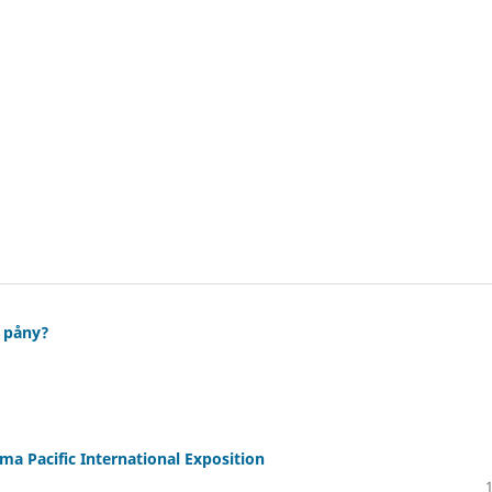
 påny?
ma Pacific International Exposition