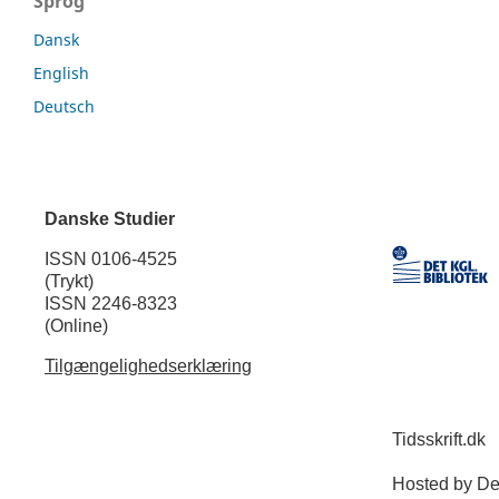
Sprog
Dansk
English
Deutsch
Danske Studier
ISSN 0106-4525
(Trykt)
ISSN 2246-8323
(Online)
Tilgængelighedserklæring