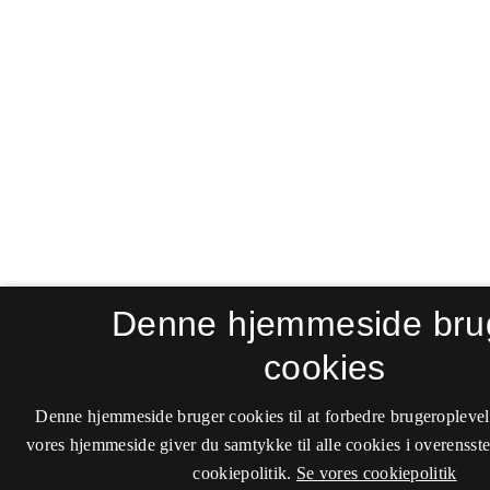
Denne hjemmeside bru
cookies
Denne hjemmeside bruger cookies til at forbedre brugeroplevel
vores hjemmeside giver du samtykke til alle cookies i overenss
cookiepolitik.
Se vores cookiepolitik