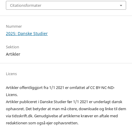
Citationsformater
Nummer
2025: Danske Studier
Sektion
Artikler
Licens
Artikler offentliggjort fra 1/1 2021 er omfattet af CC BY-NC-ND-
Licens.
Artikler publiceret i Danske Studier før 1/1 2021 er underlagt dansk
ophavsret. Det betyder at man må citere, downloade og linke til dem
via tidsskrift.dk. Genudgivelse af artiklerne kræver en aftale med
redaktionen som også ejer ophavsretten.