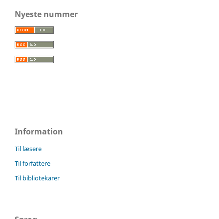
Nyeste nummer
Information
Til læsere
Til forfattere
Til bibliotekarer