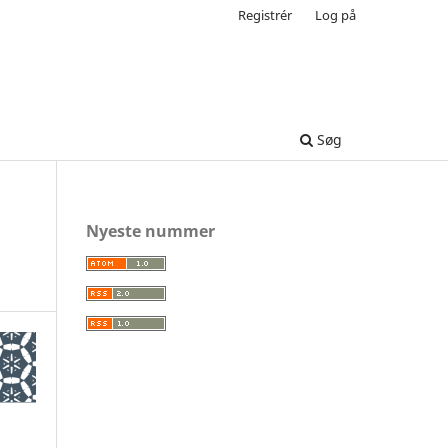
Registrér
Log på
Søg
Nyeste nummer