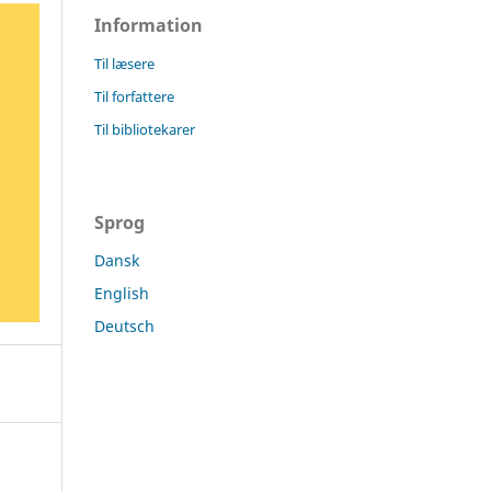
Information
Til læsere
Til forfattere
Til bibliotekarer
Sprog
Dansk
English
Deutsch