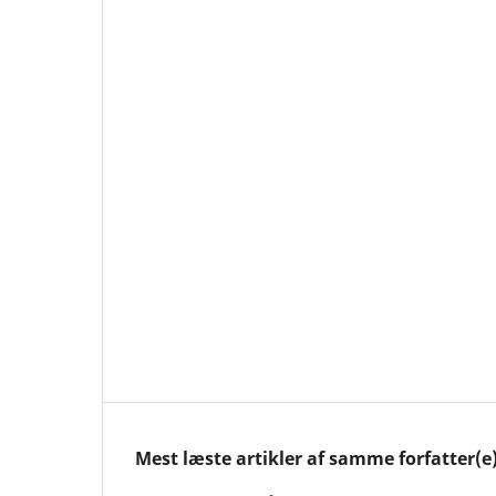
Mest læste artikler af samme forfatter(e