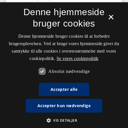
Denne hjemmeside
×
bruger cookies
Denne hjemmeside bruger cookies til at forbedre
brugeroplevelsen. Ved at bruge vores hjemmeside giver du
samtykke til alle cookies i overensstemmelse med vores
cookiepolitik.
Se vores cookiepolitik
Absolut nødvendige
Accepter alle
Accepter kun nødvendige
VIS DETALJER