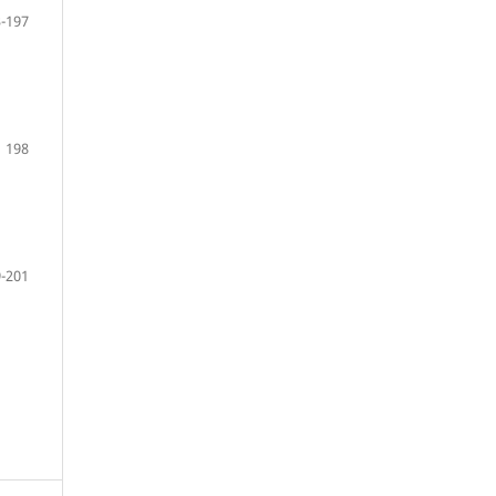
-197
198
-201