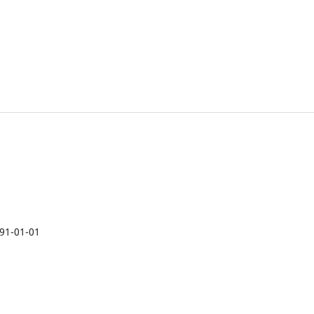
91-01-01