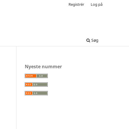
Registrér
Log på
Søg
Nyeste nummer