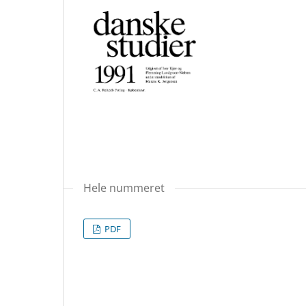
Hele nummeret
PDF