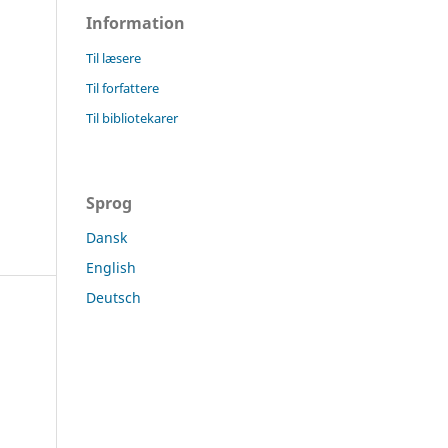
Information
Til læsere
Til forfattere
Til bibliotekarer
Sprog
Dansk
English
Deutsch