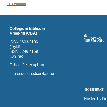
Collegium Biblicum
Årsskrift (CBÅ)
ISSN 1603-919X
(Trykt)
ISSN 2246-4158
(Online)
Tidsskriftet er ophørt.
Tilgængelighedserklæring