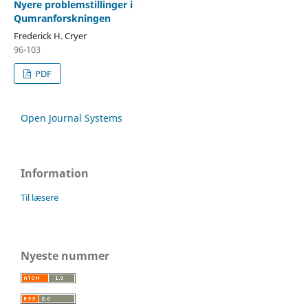
Nyere problemstillinger i
Qumranforskningen
Frederick H. Cryer
96-103
PDF
Open Journal Systems
Information
Til læsere
Nyeste nummer