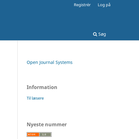
Registrér
Log på
Søg
Open Journal Systems
Information
Til læsere
Nyeste nummer