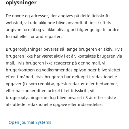
oplysninger
De navne og adresser, der angives på dette tidsskrifts
websted, vil udelukkende blive anvendt til tidsskriftets
angivne formål og vil ikke blive gjort tilgængelige til andre
formål eller for andre parter.
Brugeroplysninger bevares så længe brugeren er aktiv. Hvis
brugeren ikke har været aktiv i et år, kontaktes brugeren via
mail. Hvis brugeren ikke reagerer på denne mail, vil
brugerkontoen og vedkommendes oplysninger blive slettet
efter 1 måned. Hvis brugeren har deltaget i redaktionelle
opgaver (fx som redaktør, gæsteredaktør eller bedømmer)
eller har indsendt en artikel til et tidsskrift, vil
brugeroplysningerne dog blive bevaret i 3 år efter sidste
afsluttede redaktionelle opgave eller indsendelse.
Open Journal Systems