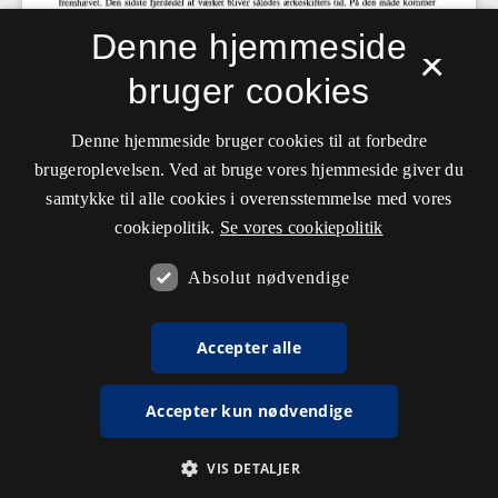
Denne hjemmeside
×
bruger cookies
Denne hjemmeside bruger cookies til at forbedre
brugeroplevelsen. Ved at bruge vores hjemmeside giver du
samtykke til alle cookies i overensstemmelse med vores
cookiepolitik.
Se vores cookiepolitik
Absolut nødvendige
Accepter alle
Accepter kun nødvendige
VIS DETALJER