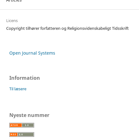
Licens
Copyright tilhører forfatteren og Religionsvidenskabeligt Tidsskrift
Open Journal Systems
Information
Til læsere
Nyeste nummer