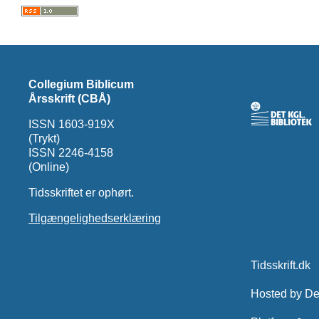
Collegium Biblicum
Årsskrift (CBÅ)
ISSN 1603-919X
(Trykt)
ISSN 2246-4158
(Online)
Tidsskriftet er ophørt.
Tilgængelighedserklæring