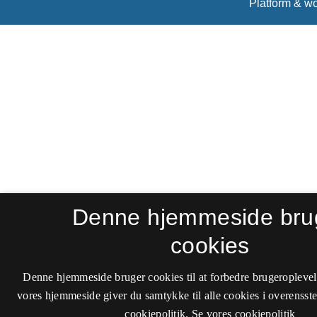
Denne hjemmeside bru
cookies
Denne hjemmeside bruger cookies til at forbedre brugeroplevel
vores hjemmeside giver du samtykke til alle cookies i overenss
cookiepolitik.
Se vores cookiepolitik