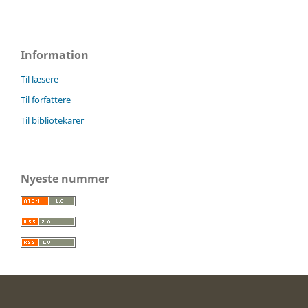
Information
Til læsere
Til forfattere
Til bibliotekarer
Nyeste nummer