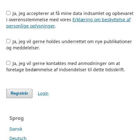
Ja, jeg accepterer at få mine data indsamlet og opbevaret
i overensstemmelse med vores
Erklæring om beskyttelse af
personlige oplysninger
.
Ja, jeg vil gerne holdes underrettet om nye publikationer
og meddelelser.
Ja, jeg vil gerne kontaktes med anmodninger om at
foretage bedømmelse af indsendelser til dette tidsskrift.
Login
Registrér
Sprog
Dansk
Deutsch