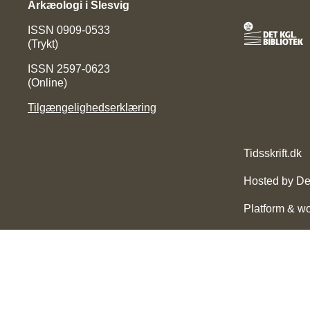
Arkæologi i Slesvig
ISSN 0909-0533
(Trykt)
ISSN 2597-0623
(Online)
Tilgængelighedserklæring