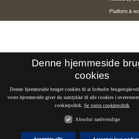
Denne hjemmeside bru
cookies
Denne hjemmeside bruger cookies til at forbedre brugeroplevel
vores hjemmeside giver du samtykke til alle cookies i overenss
cookiepolitik.
Se vores cookiepolitik
Absolut nødvendige
Accepter alle