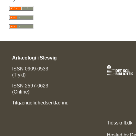
Arkæologi i Slesvig
ISSN 0909-0533
(Trykt)
ISSN 2597-0623
(Online)
Tilgængelighedserklæring