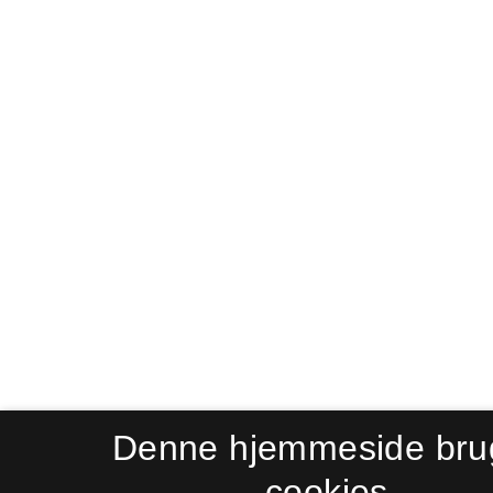
Denne hjemmeside bru
cookies