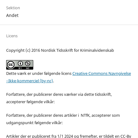
Sektion
Andet
Licens
Copyright (c) 2016 Nordisk Tidsskrift for Kriminalvidenskab
Dette værk er under følgende licens
Creative Commons Navngivelse
–Ikke-kommerciel (by-nc)
.
Forfattere, der publicerer deres værker via dette tidsskrift,
accepterer følgende vilkår:
Forfattere, der publicerer deres artikler i NTfK, accepterer som
udgangspunkt følgende vilkår:
Artikler der er publiceret fra 1/1 2024 og fremefter, er tildelt en CC-By