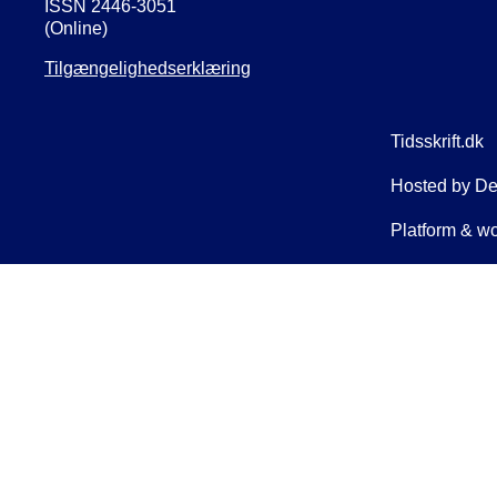
ISSN 2446-3051
(Online)
Tilgængelighedserklæring