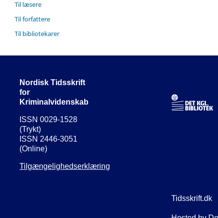
Til læsere
Til forfattere
Til bibliotekarer
Nordisk Tidsskrift
for
Kriminalvidenskab
ISSN 0029-1528
(Trykt)
ISSN 2446-3051
(Online)
Tilgængelighedserklæring