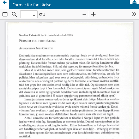
Former for forståelse