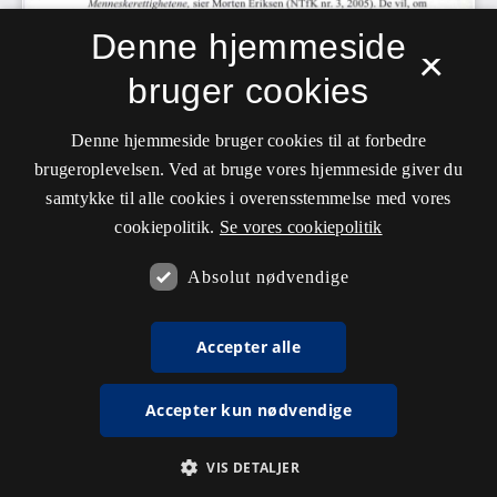
Denne hjemmeside
×
bruger cookies
Denne hjemmeside bruger cookies til at forbedre
brugeroplevelsen. Ved at bruge vores hjemmeside giver du
samtykke til alle cookies i overensstemmelse med vores
cookiepolitik.
Se vores cookiepolitik
Absolut nødvendige
Accepter alle
Accepter kun nødvendige
VIS DETALJER