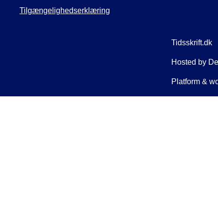
Tilgængelighedserklæring