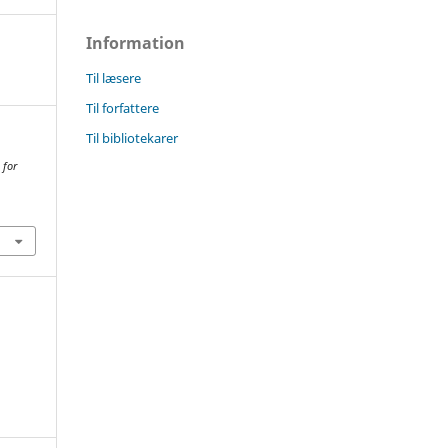
Information
Til læsere
Til forfattere
Til bibliotekarer
 for