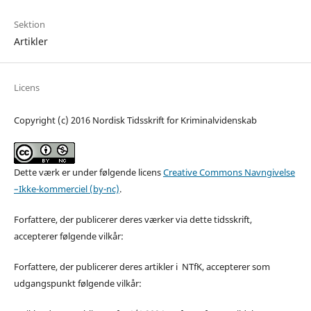
Sektion
Artikler
Licens
Copyright (c) 2016 Nordisk Tidsskrift for Kriminalvidenskab
Dette værk er under følgende licens
Creative Commons Navngivelse
–Ikke-kommerciel (by-nc)
.
Forfattere, der publicerer deres værker via dette tidsskrift,
accepterer følgende vilkår:
Forfattere, der publicerer deres artikler i NTfK, accepterer som
udgangspunkt følgende vilkår: