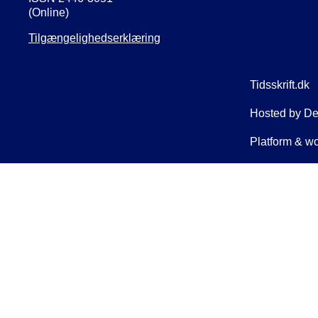
(Online)
Tilgængelighedserklæring