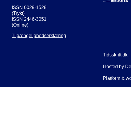
ISSN 0029-1528
(Trykt)
ISSN 2446-3051
(Online)
Tilgængelighedserklæring