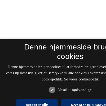
Denne hjemmeside bru
cookies
Denne hjemmeside bruger cookies til at forbedre brugeroplevel
vores hjemmeside giver du samtykke til alle cookies i overenss
cookiepolitik.
Se vores cookiepolitik
Absolut nødvendige
Accepter alle
Accepter kun nødve