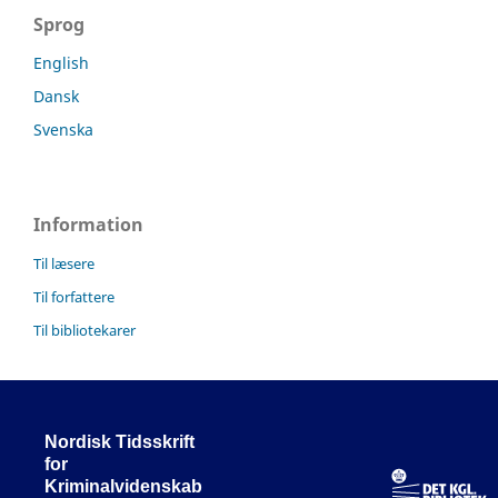
Sprog
English
Dansk
Svenska
Information
Til læsere
Til forfattere
Til bibliotekarer
Nordisk Tidsskrift
for
Kriminalvidenskab