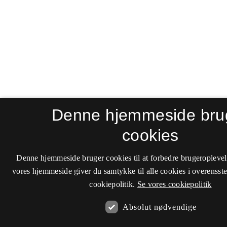
Denne hjemmeside bru
cookies
Denne hjemmeside bruger cookies til at forbedre brugeroplevel
vores hjemmeside giver du samtykke til alle cookies i overenss
cookiepolitik.
Se vores cookiepolitik
Absolut nødvendige