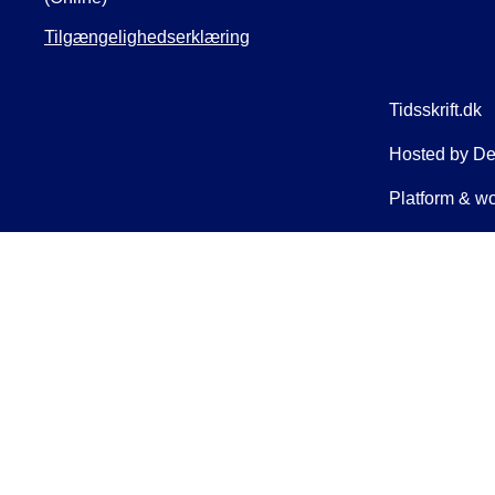
Tilgængelighedserklæring