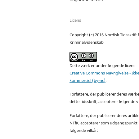
Licens
Copyright (c) 2016 Nordisk Tidsskrift 
Kriminalvidenskab
Dette værk er under følgende licens
Creative Commons Navngivelse –Ikke
kommerciel (by-nc)
.
Forfattere, der publicerer deres værke
dette tidsskrift, accepterer følgende vi
Forfattere, der publicerer deres artikle
NTfK, accepterer som udgangspunkt
følgende vilkår: