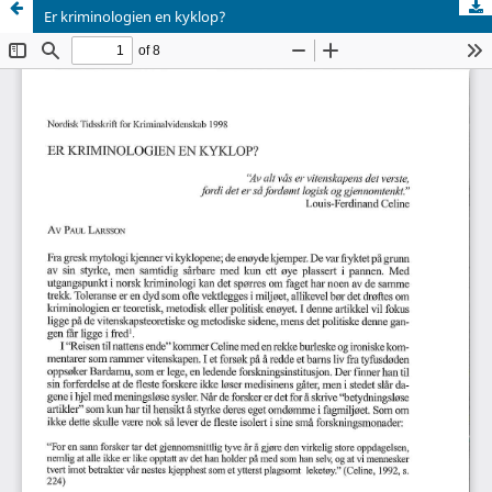
Er kriminologien en kyklop?