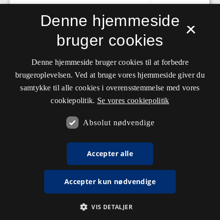
Denne hjemmeside
×
bruger cookies
Denne hjemmeside bruger cookies til at forbedre
brugeroplevelsen. Ved at bruge vores hjemmeside giver du
samtykke til alle cookies i overensstemmelse med vores
cookiepolitik.
Se vores cookiepolitik
Absolut nødvendige
Accepter alle
Accepter kun nødvendige
VIS DETALJER