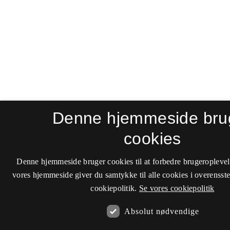
Denne hjemmeside bru
cookies
Denne hjemmeside bruger cookies til at forbedre brugeroplevel
vores hjemmeside giver du samtykke til alle cookies i overenss
cookiepolitik.
Se vores cookiepolitik
Absolut nødvendige