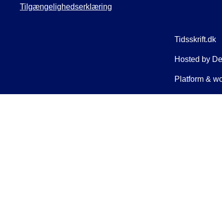
Tilgængelighedserklæring