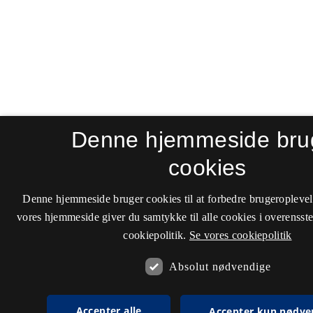
Denne hjemmeside bru
cookies
Denne hjemmeside bruger cookies til at forbedre brugeroplevel
vores hjemmeside giver du samtykke til alle cookies i overenss
cookiepolitik.
Se vores cookiepolitik
Absolut nødvendige
Accepter alle
Accepter kun nødve