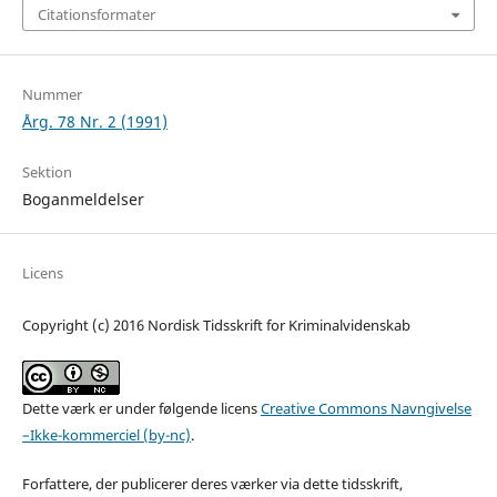
Citationsformater
Nummer
Årg. 78 Nr. 2 (1991)
Sektion
Boganmeldelser
Licens
Copyright (c) 2016 Nordisk Tidsskrift for Kriminalvidenskab
Dette værk er under følgende licens
Creative Commons Navngivelse
–Ikke-kommerciel (by-nc)
.
Forfattere, der publicerer deres værker via dette tidsskrift,