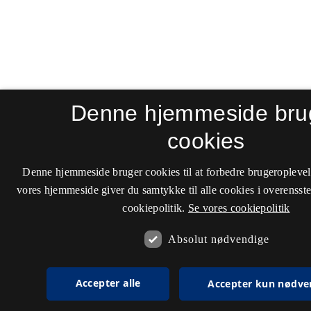
Denne hjemmeside bru
cookies
Denne hjemmeside bruger cookies til at forbedre brugeroplevel
vores hjemmeside giver du samtykke til alle cookies i overenss
cookiepolitik.
Se vores cookiepolitik
Absolut nødvendige
Accepter alle
Accepter kun nødve