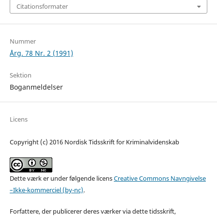
Citationsformater
Nummer
Årg. 78 Nr. 2 (1991)
Sektion
Boganmeldelser
Licens
Copyright (c) 2016 Nordisk Tidsskrift for Kriminalvidenskab
Dette værk er under følgende licens
Creative Commons Navngivelse
–Ikke-kommerciel (by-nc)
.
Forfattere, der publicerer deres værker via dette tidsskrift,