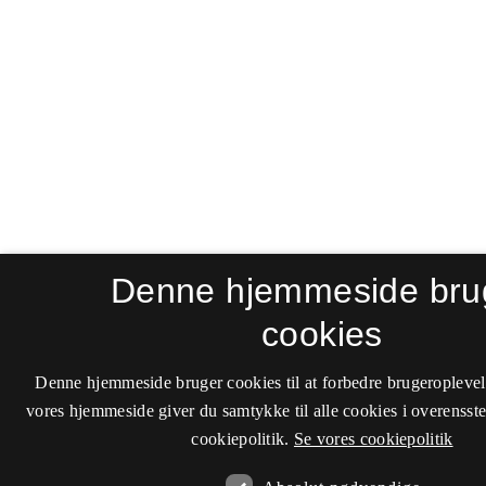
Denne hjemmeside bru
cookies
Denne hjemmeside bruger cookies til at forbedre brugeroplevel
vores hjemmeside giver du samtykke til alle cookies i overenss
cookiepolitik.
Se vores cookiepolitik