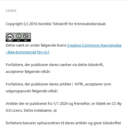
Licens
Copyright (c) 2016 Nordisk Tidsskrift for Kriminalvidenskab
Dette værk er under følgende licens
Creative Commons Navngivelse
–Ikke-kommerciel (by-nc)
.
Forfattere, der publicerer deres værker via dette tidsskrift,
accepterer følgende vilkår:
Forfattere, der publicerer deres artikler i NTfK, accepterer som
udgangspunkt følgende vilkår:
Artikler der er publiceret fra 1/1 2024 og fremefter, er tildelt en CC-By
4.0 Licens. Dette indebærer, at
forfattere bevarer ophavsretten til deres artikler og giver tidsskriftet