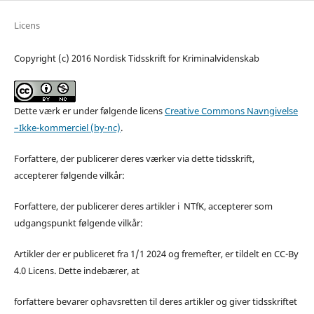
Licens
Copyright (c) 2016 Nordisk Tidsskrift for Kriminalvidenskab
Dette værk er under følgende licens
Creative Commons Navngivelse
–Ikke-kommerciel (by-nc)
.
Forfattere, der publicerer deres værker via dette tidsskrift,
accepterer følgende vilkår:
Forfattere, der publicerer deres artikler i NTfK, accepterer som
udgangspunkt følgende vilkår:
Artikler der er publiceret fra 1/1 2024 og fremefter, er tildelt en CC-By
4.0 Licens. Dette indebærer, at
forfattere bevarer ophavsretten til deres artikler og giver tidsskriftet