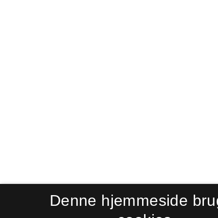
Denne hjemmeside bru