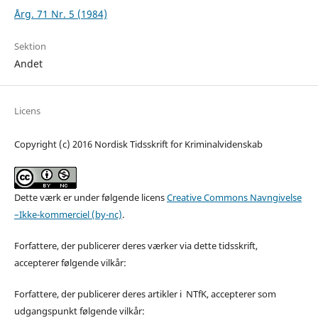
Årg. 71 Nr. 5 (1984)
Sektion
Andet
Licens
Copyright (c) 2016 Nordisk Tidsskrift for Kriminalvidenskab
Dette værk er under følgende licens
Creative Commons Navngivelse
–Ikke-kommerciel (by-nc)
.
Forfattere, der publicerer deres værker via dette tidsskrift,
accepterer følgende vilkår:
Forfattere, der publicerer deres artikler i NTfK, accepterer som
udgangspunkt følgende vilkår: