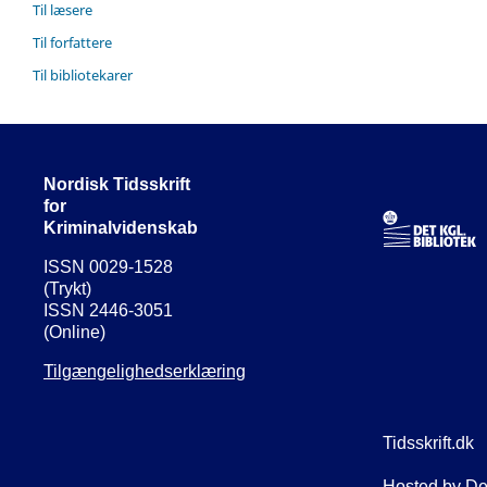
Til læsere
Til forfattere
Til bibliotekarer
Nordisk Tidsskrift
for
Kriminalvidenskab
ISSN 0029-1528
(Trykt)
ISSN 2446-3051
(Online)
Tilgængelighedserklæring