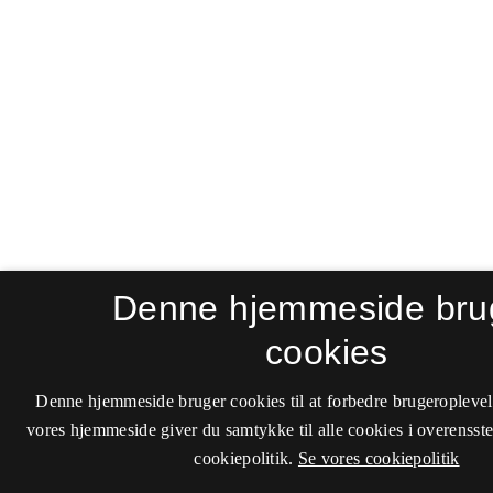
Denne hjemmeside bru
cookies
Denne hjemmeside bruger cookies til at forbedre brugeroplevel
vores hjemmeside giver du samtykke til alle cookies i overenss
cookiepolitik.
Se vores cookiepolitik