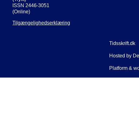
ISSN 2446-3051
(Online)
Tilgængelighedserklæring