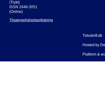
(Trykt)
ISSN 2446-3051
(Online)
Tilgængelighedserklæring