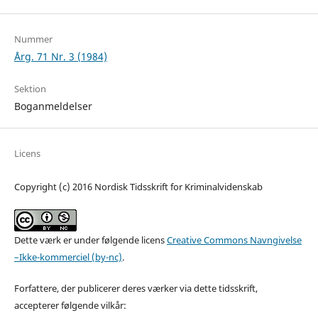
Nummer
Årg. 71 Nr. 3 (1984)
Sektion
Boganmeldelser
Licens
Copyright (c) 2016 Nordisk Tidsskrift for Kriminalvidenskab
Dette værk er under følgende licens
Creative Commons Navngivelse
–Ikke-kommerciel (by-nc)
.
Forfattere, der publicerer deres værker via dette tidsskrift,
accepterer følgende vilkår: