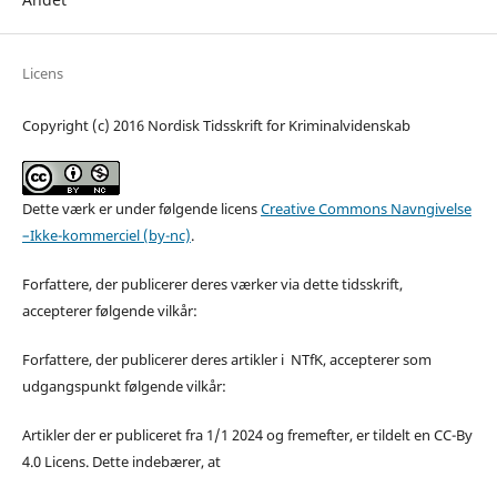
Licens
Copyright (c) 2016 Nordisk Tidsskrift for Kriminalvidenskab
Dette værk er under følgende licens
Creative Commons Navngivelse
–Ikke-kommerciel (by-nc)
.
Forfattere, der publicerer deres værker via dette tidsskrift,
accepterer følgende vilkår:
Forfattere, der publicerer deres artikler i NTfK, accepterer som
udgangspunkt følgende vilkår:
Artikler der er publiceret fra 1/1 2024 og fremefter, er tildelt en CC-By
4.0 Licens. Dette indebærer, at