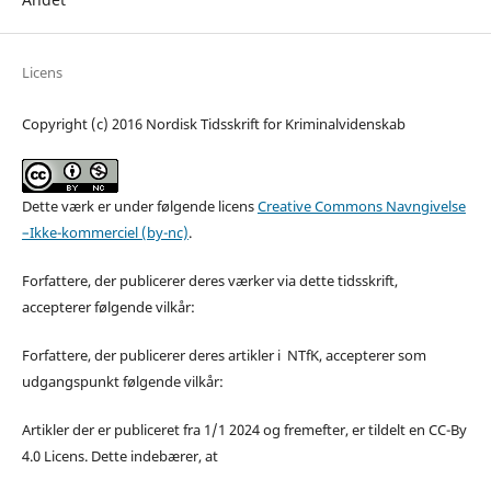
Licens
Copyright (c) 2016 Nordisk Tidsskrift for Kriminalvidenskab
Dette værk er under følgende licens
Creative Commons Navngivelse
–Ikke-kommerciel (by-nc)
.
Forfattere, der publicerer deres værker via dette tidsskrift,
accepterer følgende vilkår:
Forfattere, der publicerer deres artikler i NTfK, accepterer som
udgangspunkt følgende vilkår:
Artikler der er publiceret fra 1/1 2024 og fremefter, er tildelt en CC-By
4.0 Licens. Dette indebærer, at