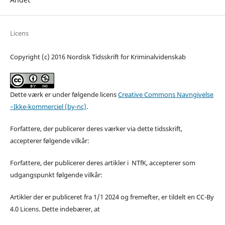
Licens
Copyright (c) 2016 Nordisk Tidsskrift for Kriminalvidenskab
Dette værk er under følgende licens
Creative Commons Navngivelse
–Ikke-kommerciel (by-nc)
.
Forfattere, der publicerer deres værker via dette tidsskrift,
accepterer følgende vilkår:
Forfattere, der publicerer deres artikler i NTfK, accepterer som
udgangspunkt følgende vilkår:
Artikler der er publiceret fra 1/1 2024 og fremefter, er tildelt en CC-By
4.0 Licens. Dette indebærer, at