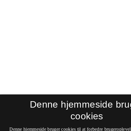
Denne hjemmeside bru
cookies
Denne hjemmeside bruger cookies til at forbedre brugeroplevel