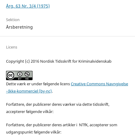
Årg. 63 Nr. 3/4 (1975)
Sektion
Årsberetning
Licens
Copyright (c) 2016 Nordisk Tidsskrift for Kriminalvidenskab
Dette værk er under følgende licens
Creative Commons Navngivelse
–Ikke-kommerciel (by-nc)
.
Forfattere, der publicerer deres værker via dette tidsskrift,
accepterer følgende vilkår:
Forfattere, der publicerer deres artikler i NTfK, accepterer som
udgangspunkt følgende vilkår: