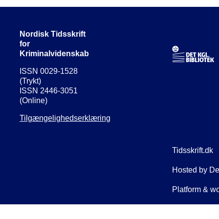
Nordisk Tidsskrift
for
Kriminalvidenskab
ISSN 0029-1528
(Trykt)
ISSN 2446-3051
(Online)
Tilgængelighedserklæring