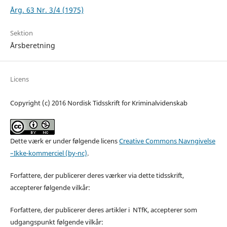
Årg. 63 Nr. 3/4 (1975)
Sektion
Årsberetning
Licens
Copyright (c) 2016 Nordisk Tidsskrift for Kriminalvidenskab
Dette værk er under følgende licens
Creative Commons Navngivelse
–Ikke-kommerciel (by-nc)
.
Forfattere, der publicerer deres værker via dette tidsskrift,
accepterer følgende vilkår:
Forfattere, der publicerer deres artikler i NTfK, accepterer som
udgangspunkt følgende vilkår: