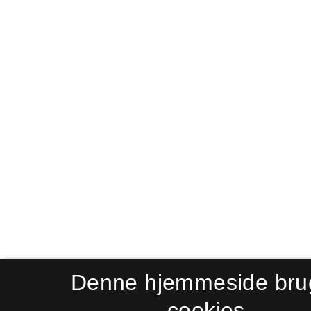
Denne hjemmeside bru
cookies